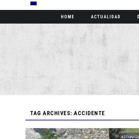
HOME
ACTUALIDAD
TAG ARCHIVES: ACCIDENTE
ACTUALID