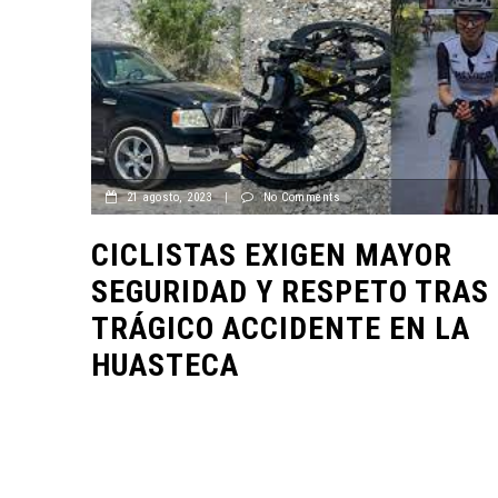
21 agosto, 2023
|
No Comments
CICLISTAS EXIGEN MAYOR
SEGURIDAD Y RESPETO TRAS
TRÁGICO ACCIDENTE EN LA
HUASTECA