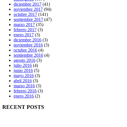
diciembre 2017
(41)
noviembre 2017
(94)
octubre 2017
(141)
septiembre 2017
(47)
marzo 2017
(35)
febrero 2017
(3)
enero 2017
(3)
diciembre 2016
(3)
noviembre 2016
(3)
octubre 2016
(4)
septiembre 2016
(4)
agosto 2016
(3)
julio 2016
(4)
junio 2016
(5)
mayo 2016
(3)
abril 2016
(3)
marzo 2016
(3)
febrero 2016
(3)
enero 2016
(2)
RECENT POSTS