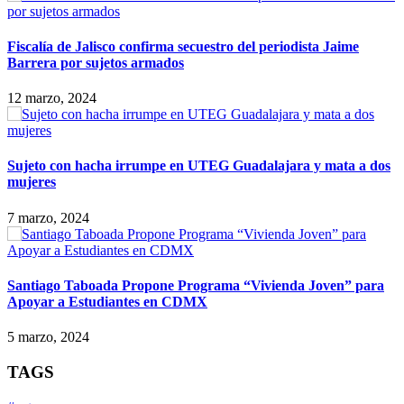
Fiscalía de Jalisco confirma secuestro del periodista Jaime
Barrera por sujetos armados
12 marzo, 2024
Sujeto con hacha irrumpe en UTEG Guadalajara y mata a dos
mujeres
7 marzo, 2024
Santiago Taboada Propone Programa “Vivienda Joven” para
Apoyar a Estudiantes en CDMX
5 marzo, 2024
TAGS