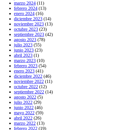
marzo 2024
(11)
febrero 2024
(13)
enero 2024
(16)
diciembre 2023
(14)
noviembre 2023
(13)
octubre 2023
(23)
septiembre 2023
(42)
agosto 2023
(78)
julio 2023
(55)
junio 2023
(23)
abril 2023
(1)
marzo 2023
(10)
febrero 2023
(54)
enero 2023
(41)
diciembre 2022
(46)
noviembre 2022
(11)
octubre 2022
(12)
septiembre 2022
(14)
agosto 2022
(5)
julio 2022
(29)
junio 2022
(46)
mayo 2022
(59)
abril 2022
(26)
marzo 2022
(13)
febrero 2022
(19)