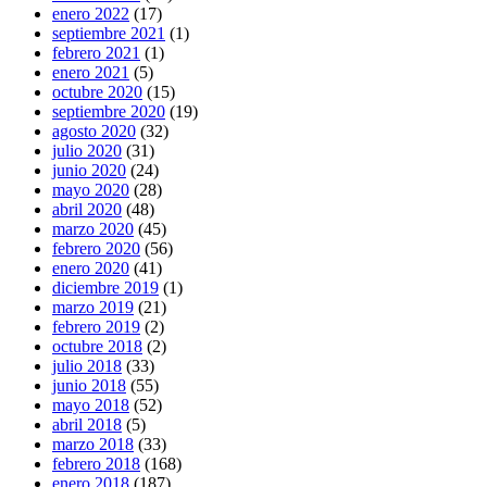
enero 2022
(17)
septiembre 2021
(1)
febrero 2021
(1)
enero 2021
(5)
octubre 2020
(15)
septiembre 2020
(19)
agosto 2020
(32)
julio 2020
(31)
junio 2020
(24)
mayo 2020
(28)
abril 2020
(48)
marzo 2020
(45)
febrero 2020
(56)
enero 2020
(41)
diciembre 2019
(1)
marzo 2019
(21)
febrero 2019
(2)
octubre 2018
(2)
julio 2018
(33)
junio 2018
(55)
mayo 2018
(52)
abril 2018
(5)
marzo 2018
(33)
febrero 2018
(168)
enero 2018
(187)