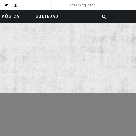
Login/Register
MÚSICA
SOCIEDAD