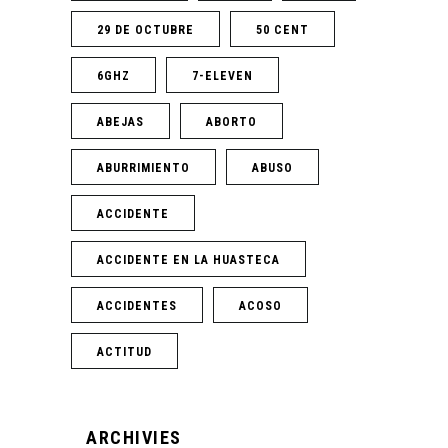
29 DE OCTUBRE
50 CENT
6GHZ
7-ELEVEN
ABEJAS
ABORTO
ABURRIMIENTO
ABUSO
ACCIDENTE
ACCIDENTE EN LA HUASTECA
ACCIDENTES
ACOSO
ACTITUD
ARCHIVIES