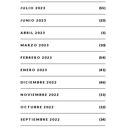
JULIO 2023
(55)
JUNIO 2023
(23)
ABRIL 2023
(1)
MARZO 2023
(10)
FEBRERO 2023
(54)
ENERO 2023
(41)
DICIEMBRE 2022
(46)
NOVIEMBRE 2022
(11)
OCTUBRE 2022
(12)
SEPTIEMBRE 2022
(14)