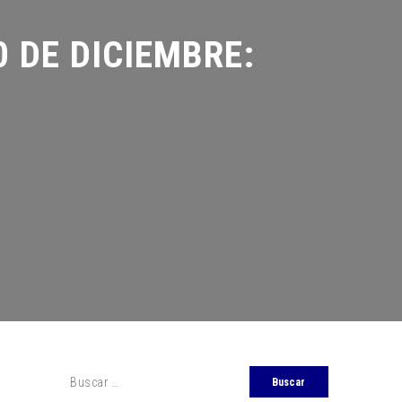
DE DICIEMBRE: