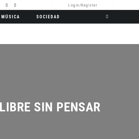
Login/Register
MÚSICA
SOCIEDAD
IBRE SIN PENSAR