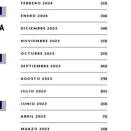
FEBRERO 2024
(13)
ENERO 2024
(16)
LA
DICIEMBRE 2023
(14)
NOVIEMBRE 2023
(13)
OCTUBRE 2023
(23)
SEPTIEMBRE 2023
(42)
AGOSTO 2023
(78)
JULIO 2023
(55)
JUNIO 2023
(23)
ABRIL 2023
(1)
MARZO 2023
(10)