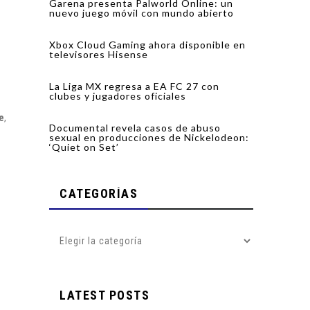
Garena presenta Palworld Online: un
nuevo juego móvil con mundo abierto
Xbox Cloud Gaming ahora disponible en
televisores Hisense
La Liga MX regresa a EA FC 27 con
clubes y jugadores oficiales
re
,
Documental revela casos de abuso
sexual en producciones de Nickelodeon:
‘Quiet on Set’
CATEGORÍAS
LATEST POSTS