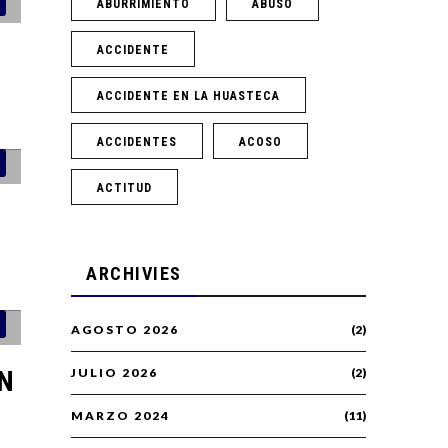
ABURRIMIENTO
ABUSO
ACCIDENTE
ACCIDENTE EN LA HUASTECA
ACCIDENTES
ACOSO
ACTITUD
ARCHIVIES
AGOSTO 2026
(2)
ÓN
JULIO 2026
(2)
MARZO 2024
(11)