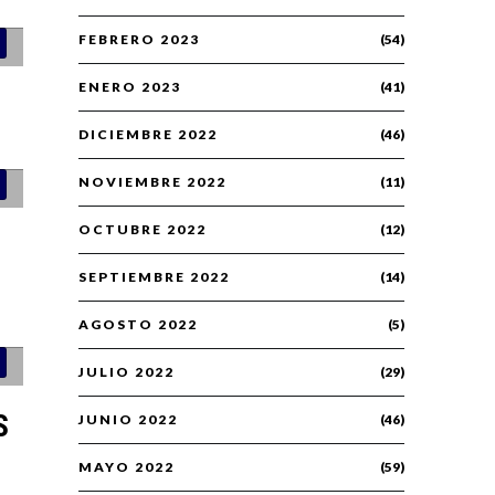
FEBRERO 2023
(54)
ENERO 2023
(41)
DICIEMBRE 2022
(46)
NOVIEMBRE 2022
(11)
OCTUBRE 2022
(12)
SEPTIEMBRE 2022
(14)
AGOSTO 2022
(5)
JULIO 2022
(29)
S
JUNIO 2022
(46)
MAYO 2022
(59)