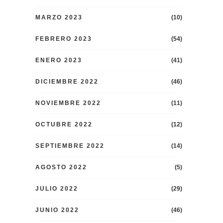
MARZO 2023
(10)
FEBRERO 2023
(54)
ENERO 2023
(41)
DICIEMBRE 2022
(46)
NOVIEMBRE 2022
(11)
OCTUBRE 2022
(12)
SEPTIEMBRE 2022
(14)
AGOSTO 2022
(5)
JULIO 2022
(29)
JUNIO 2022
(46)