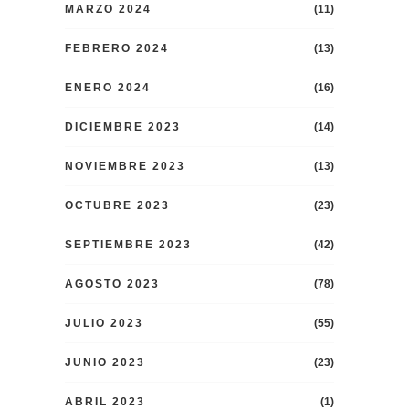
MARZO 2024
(11)
FEBRERO 2024
(13)
ENERO 2024
(16)
DICIEMBRE 2023
(14)
NOVIEMBRE 2023
(13)
OCTUBRE 2023
(23)
SEPTIEMBRE 2023
(42)
AGOSTO 2023
(78)
JULIO 2023
(55)
JUNIO 2023
(23)
ABRIL 2023
(1)