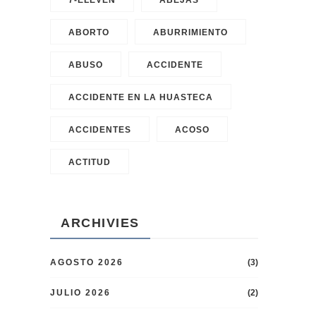
7-ELEVEN
ABEJAS
ABORTO
ABURRIMIENTO
ABUSO
ACCIDENTE
ACCIDENTE EN LA HUASTECA
ACCIDENTES
ACOSO
ACTITUD
ARCHIVIES
AGOSTO 2026
(3)
JULIO 2026
(2)