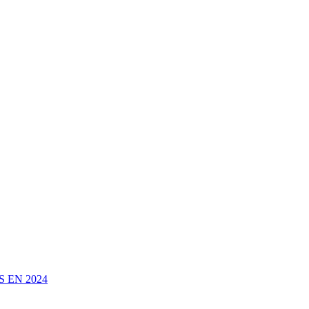
 EN 2024