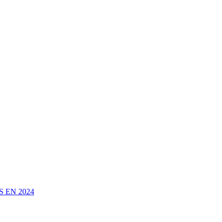
 EN 2024