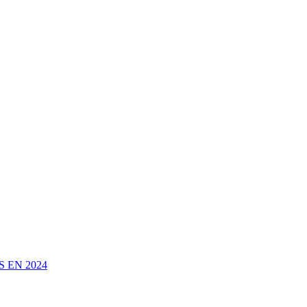
 EN 2024