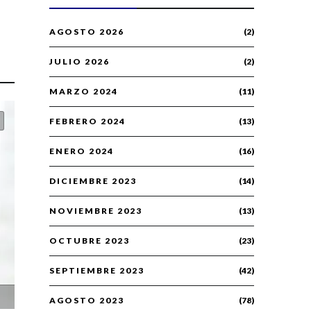
AGOSTO 2026
(2)
JULIO 2026
(2)
MARZO 2024
(11)
FEBRERO 2024
(13)
ENERO 2024
(16)
DICIEMBRE 2023
(14)
NOVIEMBRE 2023
(13)
OCTUBRE 2023
(23)
SEPTIEMBRE 2023
(42)
AGOSTO 2023
(78)