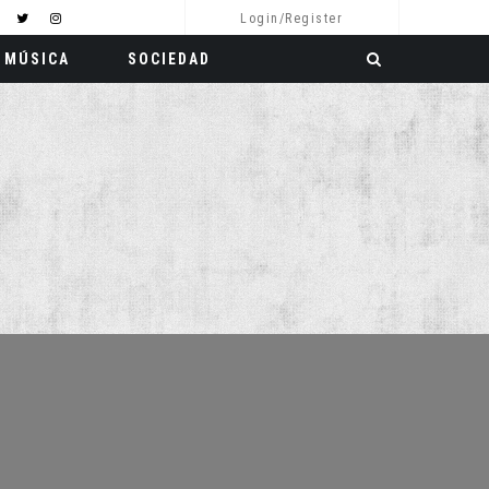
Login/Register
MÚSICA
SOCIEDAD