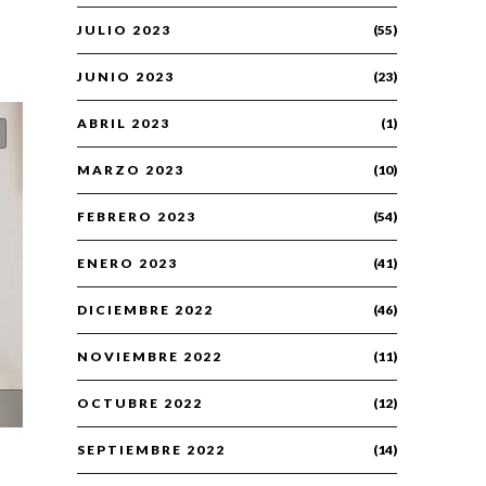
JULIO 2023
(55)
JUNIO 2023
(23)
ABRIL 2023
(1)
MARZO 2023
(10)
FEBRERO 2023
(54)
ENERO 2023
(41)
DICIEMBRE 2022
(46)
NOVIEMBRE 2022
(11)
OCTUBRE 2022
(12)
SEPTIEMBRE 2022
(14)