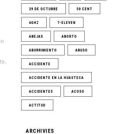
29 DE OCTUBRE
50 CENT
6GHZ
7-ELEVEN
ABEJAS
ABORTO
en
ABURRIMIENTO
ABUSO
te.
ACCIDENTE
ACCIDENTE EN LA HUASTECA
ACCIDENTES
ACOSO
ACTITUD
ARCHIVIES