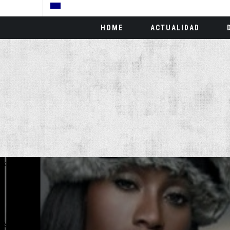
HOME
ACTUALIDAD