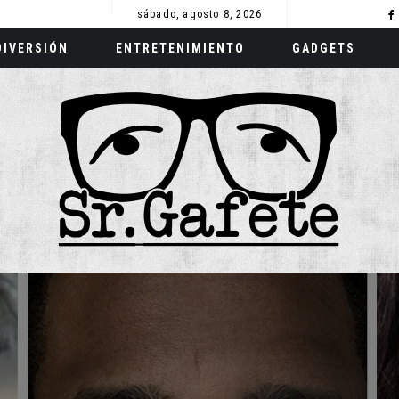
sábado, agosto 8, 2026
DIVERSIÓN
ENTRETENIMIENTO
GADGETS