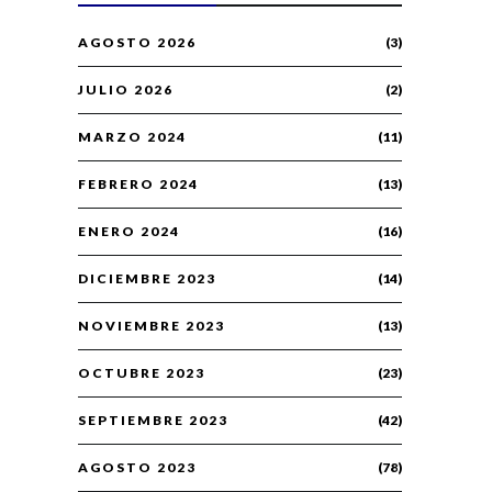
AGOSTO 2026
(3)
JULIO 2026
(2)
MARZO 2024
(11)
FEBRERO 2024
(13)
ENERO 2024
(16)
DICIEMBRE 2023
(14)
NOVIEMBRE 2023
(13)
OCTUBRE 2023
(23)
SEPTIEMBRE 2023
(42)
AGOSTO 2023
(78)