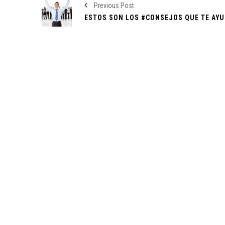
Previous Post