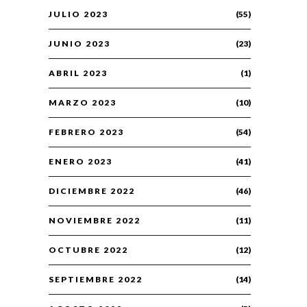
JULIO 2023
(55)
JUNIO 2023
(23)
ABRIL 2023
(1)
MARZO 2023
(10)
FEBRERO 2023
(54)
ENERO 2023
(41)
DICIEMBRE 2022
(46)
NOVIEMBRE 2022
(11)
OCTUBRE 2022
(12)
SEPTIEMBRE 2022
(14)