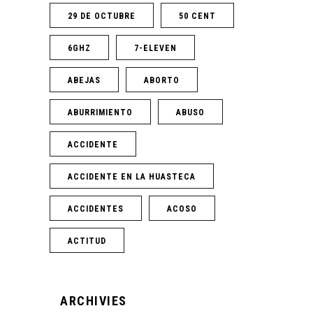
29 DE OCTUBRE
50 CENT
6GHZ
7-ELEVEN
ABEJAS
ABORTO
ABURRIMIENTO
ABUSO
ACCIDENTE
ACCIDENTE EN LA HUASTECA
ACCIDENTES
ACOSO
ACTITUD
ARCHIVIES