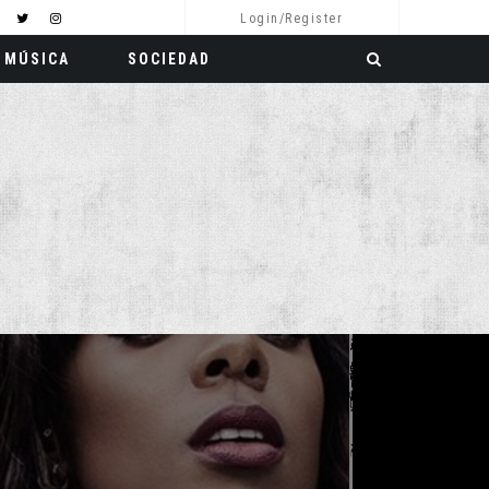
Login/Register
MÚSICA
SOCIEDAD