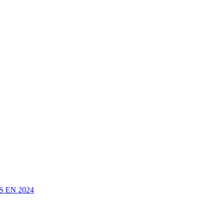
 EN 2024