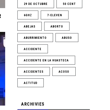
29 DE OCTUBRE
50 CENT
R
6GHZ
7-ELEVEN
ABEJAS
ABORTO
ABURRIMIENTO
ABUSO
ACCIDENTE
ACCIDENTE EN LA HUASTECA
ACCIDENTES
ACOSO
ACTITUD
ARCHIVIES