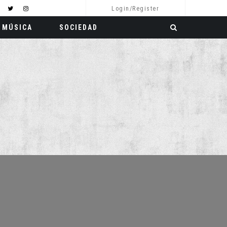
Login/Register
MÚSICA
SOCIEDAD