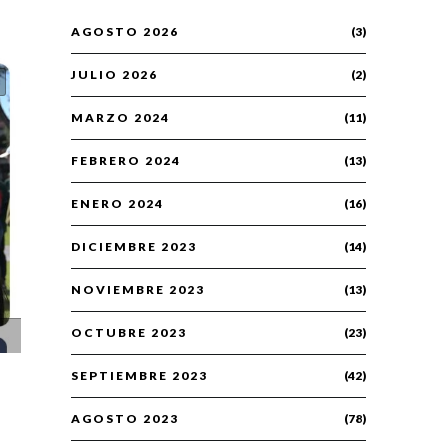
AGOSTO 2026
(3)
JULIO 2026
(2)
MARZO 2024
(11)
FEBRERO 2024
(13)
ENERO 2024
(16)
DICIEMBRE 2023
(14)
NOVIEMBRE 2023
(13)
OCTUBRE 2023
(23)
SEPTIEMBRE 2023
(42)
AGOSTO 2023
(78)