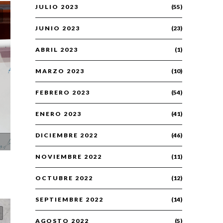
JULIO 2023
(55)
JUNIO 2023
(23)
ABRIL 2023
(1)
MARZO 2023
(10)
FEBRERO 2023
(54)
ENERO 2023
(41)
DICIEMBRE 2022
(46)
NOVIEMBRE 2022
(11)
OCTUBRE 2022
(12)
SEPTIEMBRE 2022
(14)
AGOSTO 2022
(5)