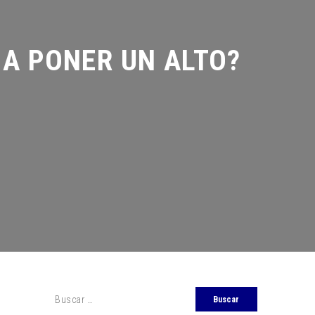
A PONER UN ALTO?