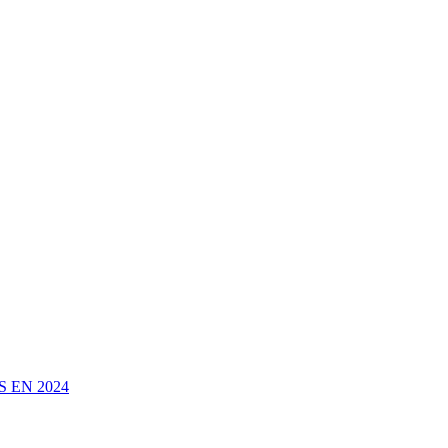
 EN 2024