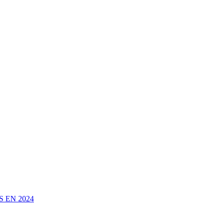
 EN 2024