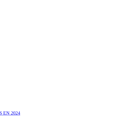
 EN 2024