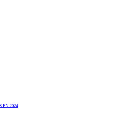
 EN 2024