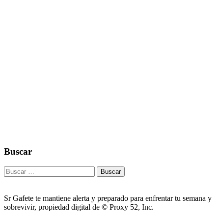
Buscar
Buscar:
Sr Gafete te mantiene alerta y preparado para enfrentar tu semana y
sobrevivir, propiedad digital de © Proxy 52, Inc.