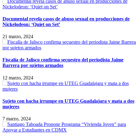
Documental revela casos de abuso sexual en producciones de
Nickelodeon: ‘Quiet on Set’
21 marzo, 2024
Fiscalía de Jalisco confirma secuestro del periodista Jaime
Barrera por sujetos armados
12 marzo, 2024
Sujeto con hacha irrumpe en UTEG Guadalajara y mata a dos
mujeres
7 marzo, 2024