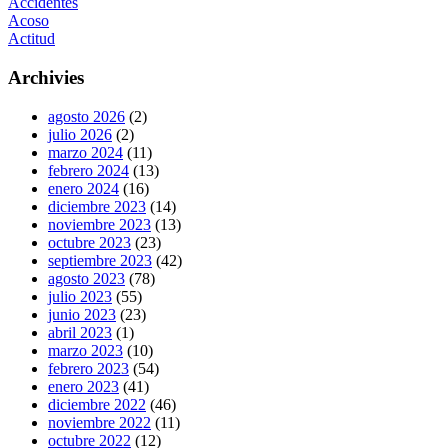
Accidentes
Acoso
Actitud
Archivies
agosto 2026
(2)
julio 2026
(2)
marzo 2024
(11)
febrero 2024
(13)
enero 2024
(16)
diciembre 2023
(14)
noviembre 2023
(13)
octubre 2023
(23)
septiembre 2023
(42)
agosto 2023
(78)
julio 2023
(55)
junio 2023
(23)
abril 2023
(1)
marzo 2023
(10)
febrero 2023
(54)
enero 2023
(41)
diciembre 2022
(46)
noviembre 2022
(11)
octubre 2022
(12)