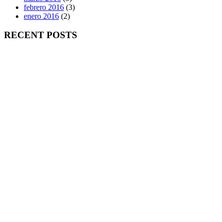
febrero 2016
(3)
enero 2016
(2)
RECENT POSTS