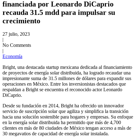
financiada por Leonardo DiCaprio
recauda 31.5 mdd para impulsar su
crecimiento
27 julio, 2023
|
No Comments
|
Economía
Bright, una destacada startup mexicana dedicada al financiamiento
de proyectos de energía solar distribuida, ha logrado recaudar una
impresionante suma de 31.5 millones de dólares para expandir sus
operaciones en México. Entre los inversionistas destacados que
respaldan a Bright se encuentra el reconocido actor Leonardo
DiCaprio.
Desde su fundación en 2014, Bright ha ofrecido un innovador
servicio de suscripción solar que agiliza y simplifica la transición
hacia una solución sostenible para hogares y empresas. Su enfoque
en la energía solar distribuida ha permitido que más de 4,700
clientes en más de 80 ciudades de México tengan acceso a más de
30 megavatios de capacidad de energía solar instalada.