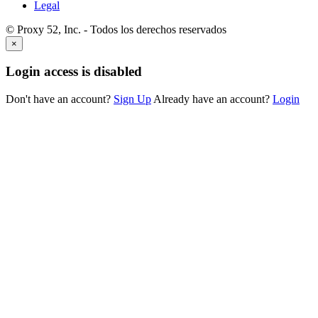
Legal
© Proxy 52, Inc. - Todos los derechos reservados
×
Login access is disabled
Don't have an account?
Sign Up
Already have an account?
Login