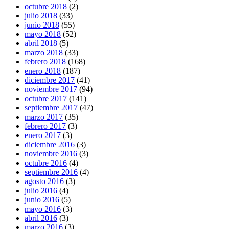
octubre 2018
(2)
julio 2018
(33)
junio 2018
(55)
mayo 2018
(52)
abril 2018
(5)
marzo 2018
(33)
febrero 2018
(168)
enero 2018
(187)
diciembre 2017
(41)
noviembre 2017
(94)
octubre 2017
(141)
septiembre 2017
(47)
marzo 2017
(35)
febrero 2017
(3)
enero 2017
(3)
diciembre 2016
(3)
noviembre 2016
(3)
octubre 2016
(4)
septiembre 2016
(4)
agosto 2016
(3)
julio 2016
(4)
junio 2016
(5)
mayo 2016
(3)
abril 2016
(3)
marzo 2016
(3)