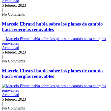
Actualidad
5 febrero, 2023
|
No Comments
Marcelo Ebrard habla sobre los planes de cambio
hacía energías renovables
Actualidad
5 febrero, 2023
|
No Comments
Marcelo Ebrard habla sobre los planes de cambio
hacía energías renovables
Actualidad
5 febrero, 2023
|
No Comments