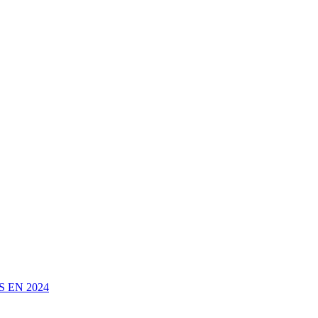
 EN 2024