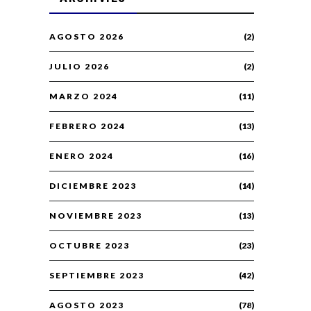
AGOSTO 2026
(2)
JULIO 2026
(2)
MARZO 2024
(11)
FEBRERO 2024
(13)
ENERO 2024
(16)
DICIEMBRE 2023
(14)
NOVIEMBRE 2023
(13)
OCTUBRE 2023
(23)
SEPTIEMBRE 2023
(42)
AGOSTO 2023
(78)