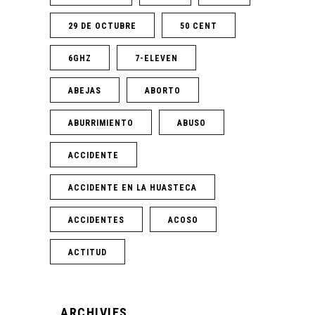
29 DE OCTUBRE
50 CENT
6GHZ
7-ELEVEN
ABEJAS
ABORTO
ABURRIMIENTO
ABUSO
ACCIDENTE
ACCIDENTE EN LA HUASTECA
ACCIDENTES
ACOSO
ACTITUD
ARCHIVIES