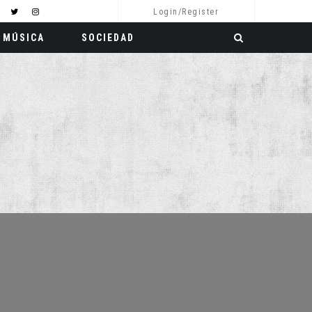
Login/Register
MÚSICA
SOCIEDAD