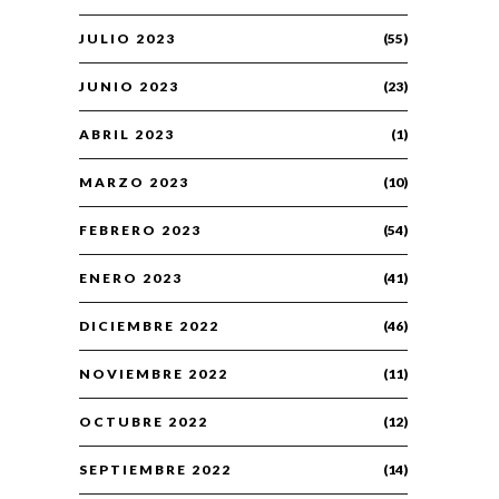
JULIO 2023
(55)
JUNIO 2023
(23)
ABRIL 2023
(1)
MARZO 2023
(10)
FEBRERO 2023
(54)
ENERO 2023
(41)
DICIEMBRE 2022
(46)
NOVIEMBRE 2022
(11)
OCTUBRE 2022
(12)
SEPTIEMBRE 2022
(14)