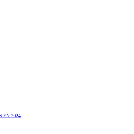
 EN 2024