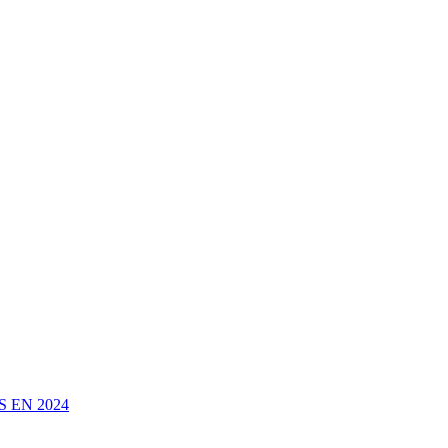
 EN 2024