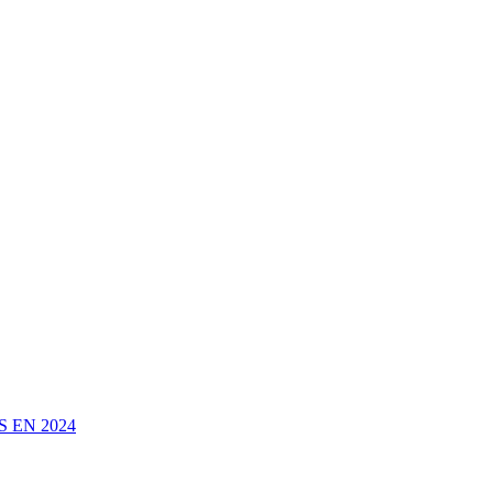
 EN 2024