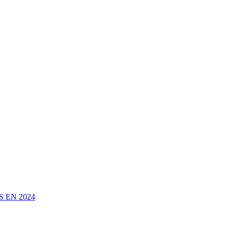
 EN 2024