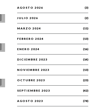
AGOSTO 2026
(3)
JULIO 2026
(2)
MARZO 2024
(11)
FEBRERO 2024
(13)
ENERO 2024
(16)
DICIEMBRE 2023
(14)
NOVIEMBRE 2023
(13)
OCTUBRE 2023
(23)
SEPTIEMBRE 2023
(42)
AGOSTO 2023
(78)