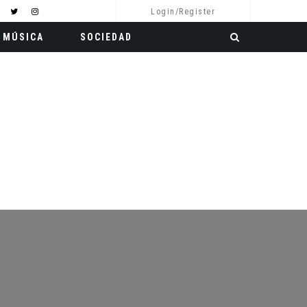
Login/Register
MÚSICA
SOCIEDAD