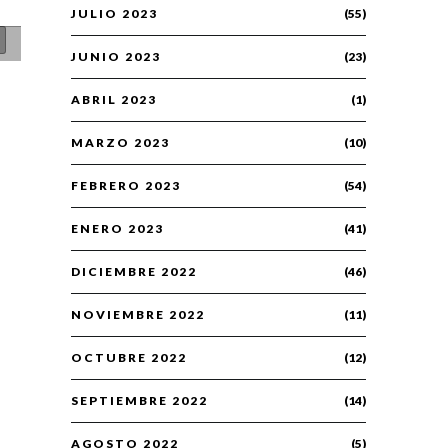
JULIO 2023
(55)
JUNIO 2023
(23)
ABRIL 2023
(1)
MARZO 2023
(10)
FEBRERO 2023
(54)
ENERO 2023
(41)
DICIEMBRE 2022
(46)
NOVIEMBRE 2022
(11)
OCTUBRE 2022
(12)
SEPTIEMBRE 2022
(14)
AGOSTO 2022
(5)