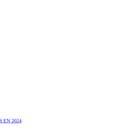
 EN 2024