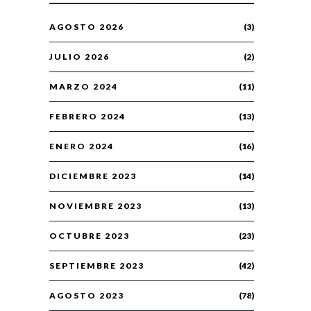
AGOSTO 2026
(3)
JULIO 2026
(2)
MARZO 2024
(11)
FEBRERO 2024
(13)
ENERO 2024
(16)
DICIEMBRE 2023
(14)
NOVIEMBRE 2023
(13)
OCTUBRE 2023
(23)
SEPTIEMBRE 2023
(42)
AGOSTO 2023
(78)