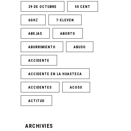
29 DE OCTUBRE
50 CENT
6GHZ
7-ELEVEN
ABEJAS
ABORTO
ABURRIMIENTO
ABUSO
ACCIDENTE
ACCIDENTE EN LA HUASTECA
ACCIDENTES
ACOSO
ACTITUD
ARCHIVIES