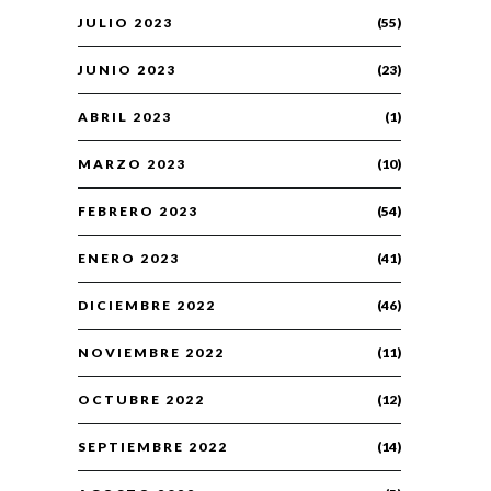
JULIO 2023
(55)
JUNIO 2023
(23)
ABRIL 2023
(1)
MARZO 2023
(10)
FEBRERO 2023
(54)
ENERO 2023
(41)
DICIEMBRE 2022
(46)
NOVIEMBRE 2022
(11)
OCTUBRE 2022
(12)
SEPTIEMBRE 2022
(14)