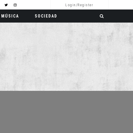
Login/Register
MÚSICA
SOCIEDAD