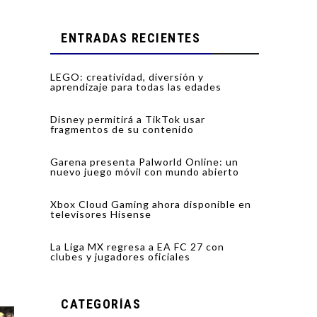
ENTRADAS RECIENTES
LEGO: creatividad, diversión y
aprendizaje para todas las edades
Disney permitirá a TikTok usar
fragmentos de su contenido
Garena presenta Palworld Online: un
nuevo juego móvil con mundo abierto
Xbox Cloud Gaming ahora disponible en
televisores Hisense
La Liga MX regresa a EA FC 27 con
clubes y jugadores oficiales
CATEGORÍAS