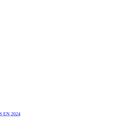
 EN 2024