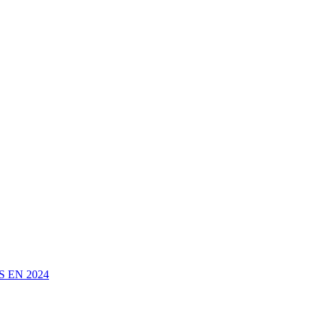
 EN 2024