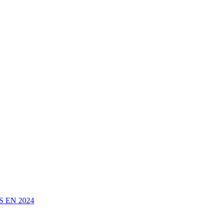
 EN 2024