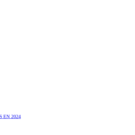
 EN 2024